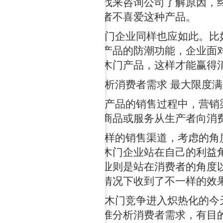
他便找来咨询公司了解原因，
消费者不喜爱这种产品。
木门企业同样也应如此。比
看重产品的防潮功能，企业面
能的木门产品，这样才能赢得
分析消费者需求 最大限度
在产品的销售过程中，营销
就是商品或服务从生产者向消
同样的销售渠道，考虑的角
有些木门企业站在自己的利益
的企业则是站在消费者的角度
入的情况下收到了不一样的效
在木门竞争进入炽热化的今
须精准分析消费者需求，有目