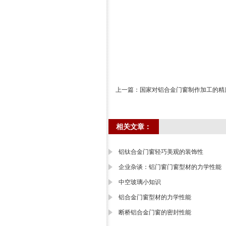
上一篇：
国家对铝合金门窗制作加工的精
相关文章：
铝钛合金门窗轻巧美观的装饰性
企业杂谈：铝门窗门窗型材的力学性能
中空玻璃小知识
铝合金门窗型材的力学性能
断桥铝合金门窗的密封性能