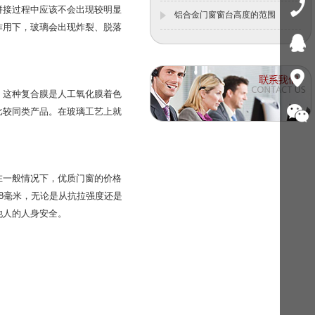
拼接过程中应该不会出现较明显
铝合金门窗窗台高度的范围
作用下，玻璃会出现炸裂、脱落
，这种复合膜是人工氧化膜着色
比较同类产品。在玻璃工艺上就
在一般情况下，优质门窗的价格
.8毫米，无论是从抗拉强度还是
他人的人身安全。