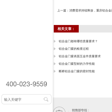
上一篇：
消费需求持续释放，重庆铝合金
相关文章：
铝合金门都有哪些质量要求？
铝合金门窗的检查过程
铝合金门窗表面五金件质量要求
铝合金门窗型材的力学性能
断桥铝合金门窗的密封性能