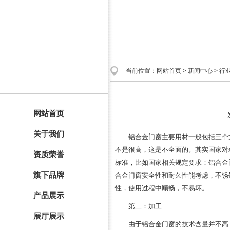
当前位置：
网站首页
>
新闻中心
>
行
网站首页
关于我们
铝合金门窗主要用材一般包括三个
不是很高，这是不全面的。其实国家对
资质荣誉
标准，比如国家相关规定要求：铝合金门
旗下品牌
合金门窗安全性和耐久性能考虑，不锈
性，使用过程中顺畅，不易坏。
产品展示
第二：加工
展厅展示
由于铝合金门窗的技术含量并不高