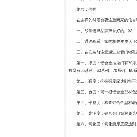
第六：信誉
在选择的时候也要注重商家的信誉
一、尽量选择品牌声誉好的厂家。
二、通过验看厂家的相关资质认证
三、在安装前注意通过查看门锁孔
第一、厚度：铝合金推拉门有70
拉窗有55系列、60系列、70系列、
第二、强度：抗拉强度应达到每平
第三、色度：同一根铝合金型材色
第四、平整度：检查铝合金型材表
第五、光泽度：铝合金门窗避免选购
第六、氧化度：氧化膜厚度应达到