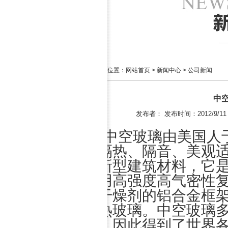
当前位置：
网站首页
>
新闻中心
>
公司新闻
中
发布者： 发布时间：2012/9/11 1
中空玻璃由美国人于
的隔热、隔音、美观
的新型建筑材料，它
使用高强度高气密性
含干燥剂的铝合金框
隔热玻璃。中空玻璃
璃，因此得到了世界